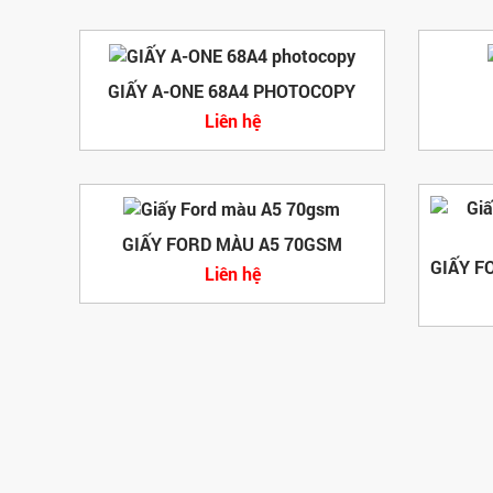
GIẤY A-ONE 68A4 PHOTOCOPY
Liên hệ
GIẤY FORD MÀU A5 70GSM
Liên hệ