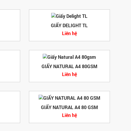
GIẤY DELIGHT TL
Liên hệ
GIẤY NATURAL A4 80GSM
Liên hệ
GIẤY NATURAL A4 80 GSM
Liên hệ