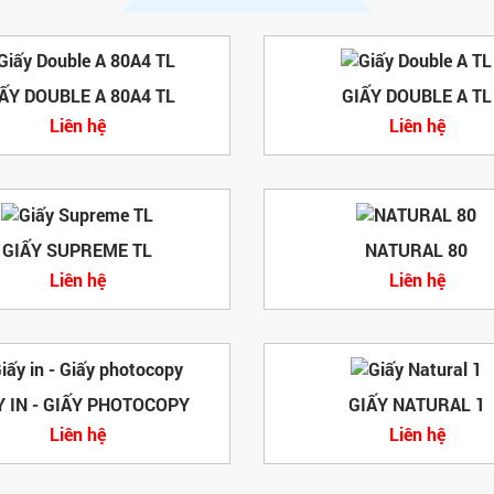
ẤY DOUBLE A 80A4 TL
GIẤY DOUBLE A TL
Liên hệ
Liên hệ
GIẤY SUPREME TL
NATURAL 80
Liên hệ
Liên hệ
Y IN - GIẤY PHOTOCOPY
GIẤY NATURAL 1
Liên hệ
Liên hệ