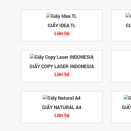
GIẤY IDEA TL
GI
Liên hệ
GIẤY COPY LASER INDONESIA
Liên hệ
GIẤY NATURAL A4
GIẤ
Liên hệ