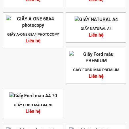
GIẤY NATURAL A4
Liên hệ
GIẤY A-ONE 68A4 PHOTOCOPY
Liên hệ
GIẤY FORD MÀU PREMIUM
Liên hệ
GIẤY FORD MÀU A4 70
Liên hệ