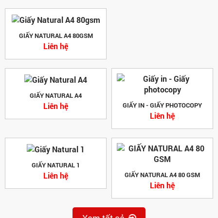
GIẤY NATURAL A4 80GSM
Liên hệ
GIẤY NATURAL A4
Liên hệ
GIẤY IN - GIẤY PHOTOCOPY
Liên hệ
GIẤY NATURAL 1
Liên hệ
GIẤY NATURAL A4 80 GSM
Liên hệ