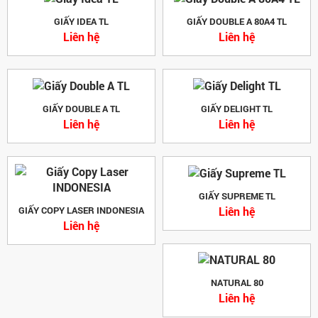
GIẤY IDEA TL
GIẤY DOUBLE A 80A4 TL
Liên hệ
Liên hệ
GIẤY DOUBLE A TL
GIẤY DELIGHT TL
Liên hệ
Liên hệ
GIẤY SUPREME TL
Liên hệ
GIẤY COPY LASER INDONESIA
Liên hệ
NATURAL 80
Liên hệ