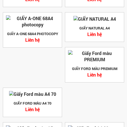
GIẤY NATURAL A4
Liên hệ
GIẤY A-ONE 68A4 PHOTOCOPY
Liên hệ
GIẤY FORD MÀU PREMIUM
Liên hệ
GIẤY FORD MÀU A4 70
Liên hệ