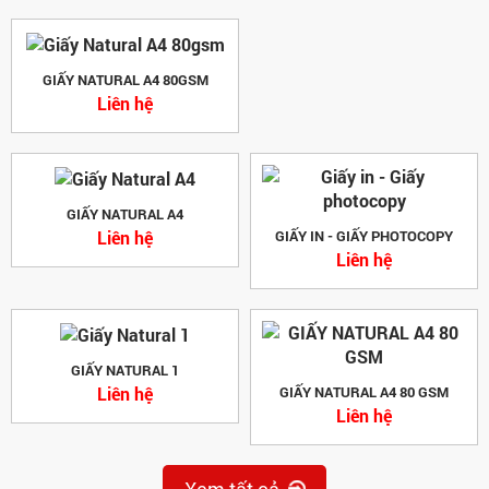
GIẤY NATURAL A4 80GSM
Liên hệ
GIẤY NATURAL A4
Liên hệ
GIẤY IN - GIẤY PHOTOCOPY
Liên hệ
GIẤY NATURAL 1
Liên hệ
GIẤY NATURAL A4 80 GSM
Liên hệ