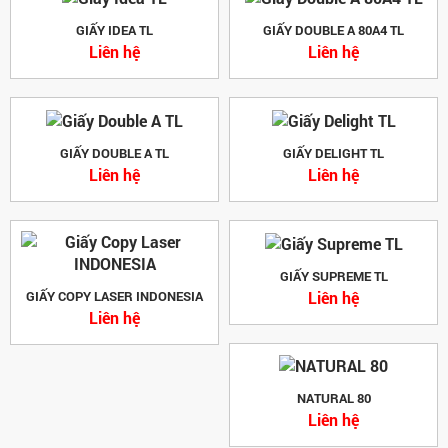
GIẤY IDEA TL
GIẤY DOUBLE A 80A4 TL
Liên hệ
Liên hệ
GIẤY DOUBLE A TL
GIẤY DELIGHT TL
Liên hệ
Liên hệ
GIẤY SUPREME TL
Liên hệ
GIẤY COPY LASER INDONESIA
Liên hệ
NATURAL 80
Liên hệ