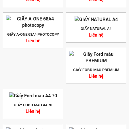
GIẤY NATURAL A4
Liên hệ
GIẤY A-ONE 68A4 PHOTOCOPY
Liên hệ
GIẤY FORD MÀU PREMIUM
Liên hệ
GIẤY FORD MÀU A4 70
Liên hệ