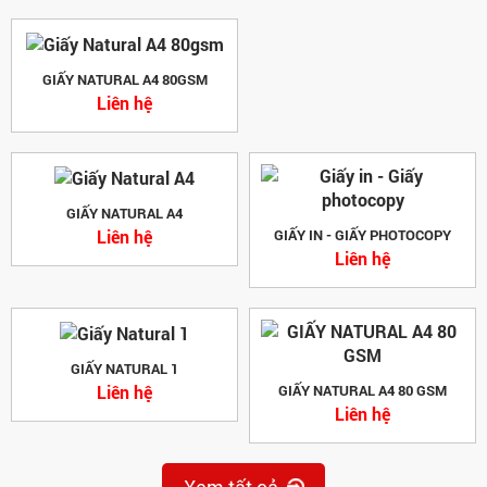
GIẤY NATURAL A4 80GSM
Liên hệ
GIẤY NATURAL A4
Liên hệ
GIẤY IN - GIẤY PHOTOCOPY
Liên hệ
GIẤY NATURAL 1
Liên hệ
GIẤY NATURAL A4 80 GSM
Liên hệ