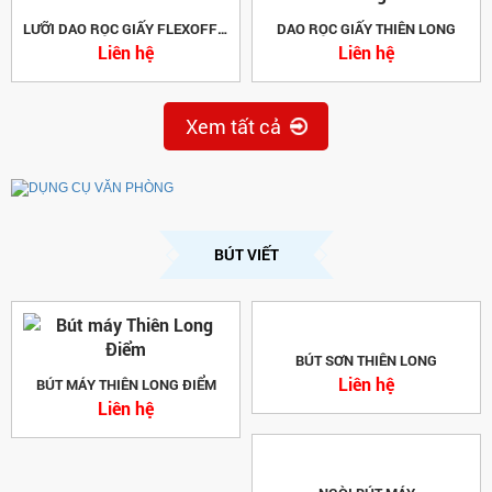
LƯỠI DAO RỌC GIẤY FLEXOFFICE
DAO RỌC GIẤY THIÊN LONG
Liên hệ
Liên hệ
Xem tất cả
BÚT VIẾT
BÚT SƠN THIÊN LONG
Liên hệ
BÚT MÁY THIÊN LONG ĐIỂM
Liên hệ