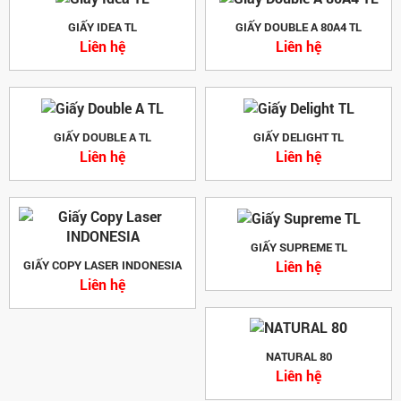
GIẤY IDEA TL
GIẤY DOUBLE A 80A4 TL
Liên hệ
Liên hệ
GIẤY DOUBLE A TL
GIẤY DELIGHT TL
Liên hệ
Liên hệ
GIẤY SUPREME TL
Liên hệ
GIẤY COPY LASER INDONESIA
Liên hệ
NATURAL 80
Liên hệ