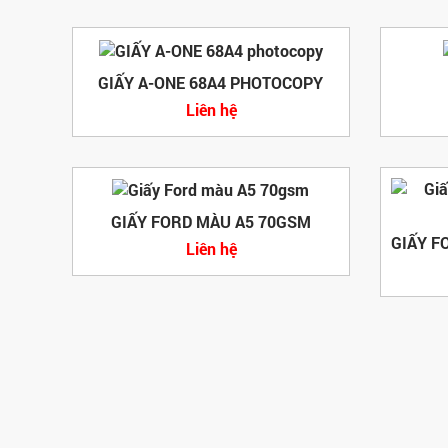
GIẤY A-ONE 68A4 PHOTOCOPY
Liên hệ
GIẤY FORD MÀU A5 70GSM
Liên hệ