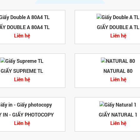
ẤY DOUBLE A 80A4 TL
GIẤY DOUBLE A TL
Liên hệ
Liên hệ
GIẤY SUPREME TL
NATURAL 80
Liên hệ
Liên hệ
Y IN - GIẤY PHOTOCOPY
GIẤY NATURAL 1
Liên hệ
Liên hệ