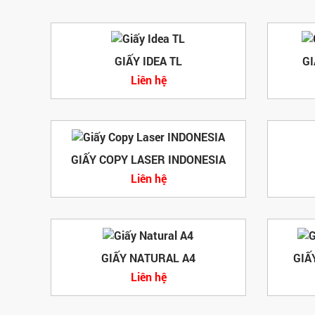
GIẤY IDEA TL
GI
Liên hệ
GIẤY COPY LASER INDONESIA
Liên hệ
GIẤY NATURAL A4
GIẤ
Liên hệ