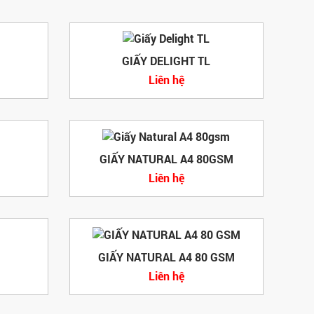
GIẤY DELIGHT TL
Liên hệ
GIẤY NATURAL A4 80GSM
Liên hệ
GIẤY NATURAL A4 80 GSM
Liên hệ