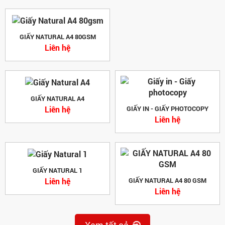
GIẤY NATURAL A4 80GSM
Liên hệ
GIẤY NATURAL A4
Liên hệ
GIẤY IN - GIẤY PHOTOCOPY
Liên hệ
GIẤY NATURAL 1
Liên hệ
GIẤY NATURAL A4 80 GSM
Liên hệ