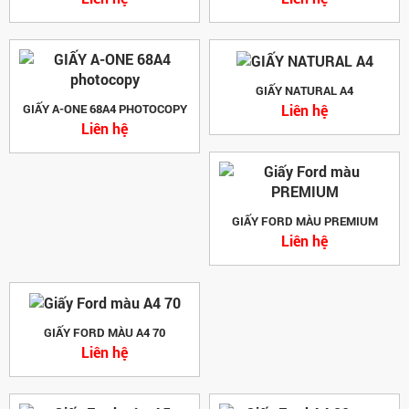
GIẤY NATURAL A4
Liên hệ
GIẤY A-ONE 68A4 PHOTOCOPY
Liên hệ
GIẤY FORD MÀU PREMIUM
Liên hệ
GIẤY FORD MÀU A4 70
Liên hệ