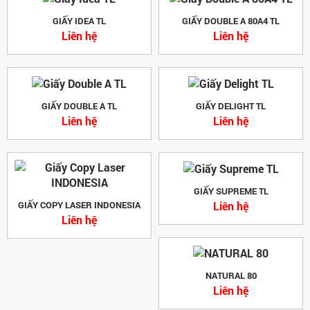
GIẤY IDEA TL
GIẤY DOUBLE A 80A4 TL
Liên hệ
Liên hệ
GIẤY DOUBLE A TL
GIẤY DELIGHT TL
Liên hệ
Liên hệ
GIẤY SUPREME TL
Liên hệ
GIẤY COPY LASER INDONESIA
Liên hệ
NATURAL 80
Liên hệ