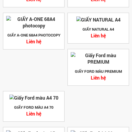
GIẤY NATURAL A4
Liên hệ
GIẤY A-ONE 68A4 PHOTOCOPY
Liên hệ
GIẤY FORD MÀU PREMIUM
Liên hệ
GIẤY FORD MÀU A4 70
Liên hệ