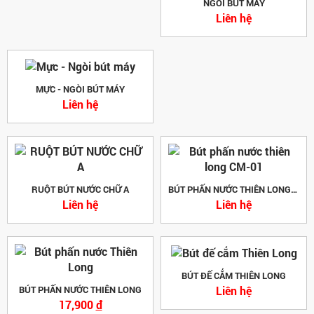
NGÒI BÚT MÁY
Liên hệ
MỰC - NGÒI BÚT MÁY
Liên hệ
RUỘT BÚT NƯỚC CHỮ A
BÚT PHẤN NƯỚC THIÊN LONG CM-01
Liên hệ
Liên hệ
BÚT ĐẾ CẮM THIÊN LONG
Liên hệ
BÚT PHẤN NƯỚC THIÊN LONG
17,900
đ