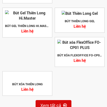
BÚT THIÊN LONG GEL
Liên hệ
BÚT GEL THIÊN LONG HI.MASTER
Liên hệ
BÚT XÓA FLEXOFFICE FO-CP01 PLUS
Liên hệ
BÚT XÓA THIÊN LONG
Liên hệ
Xem tất cả