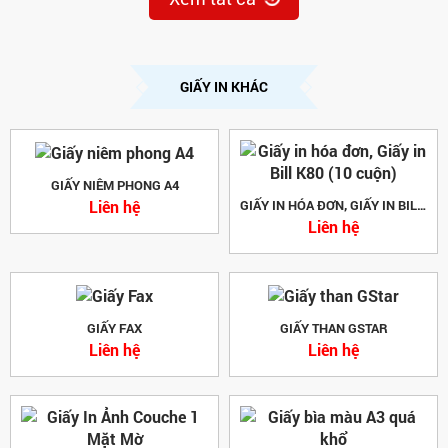
GIẤY IN KHÁC
GIẤY NIÊM PHONG A4
Liên hệ
GIẤY IN HÓA ĐƠN, GIẤY IN BILL K80 (10 CUỘN)
Liên hệ
GIẤY FAX
GIẤY THAN GSTAR
Liên hệ
Liên hệ