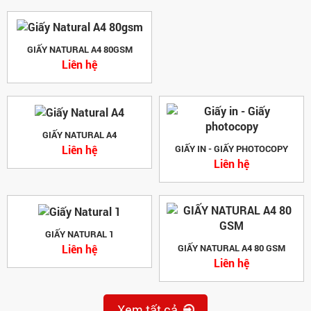
GIẤY NATURAL A4 80GSM
Liên hệ
GIẤY NATURAL A4
Liên hệ
GIẤY IN - GIẤY PHOTOCOPY
Liên hệ
GIẤY NATURAL 1
Liên hệ
GIẤY NATURAL A4 80 GSM
Liên hệ
Xem tất cả