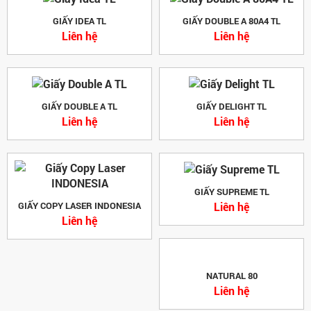
GIẤY IDEA TL
GIẤY DOUBLE A 80A4 TL
Liên hệ
Liên hệ
GIẤY DOUBLE A TL
GIẤY DELIGHT TL
Liên hệ
Liên hệ
GIẤY SUPREME TL
Liên hệ
GIẤY COPY LASER INDONESIA
Liên hệ
NATURAL 80
Liên hệ