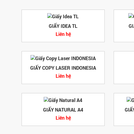
GIẤY IDEA TL
GI
Liên hệ
GIẤY COPY LASER INDONESIA
Liên hệ
GIẤY NATURAL A4
GIẤ
Liên hệ