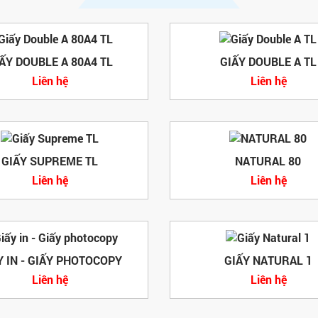
ẤY DOUBLE A 80A4 TL
GIẤY DOUBLE A TL
Liên hệ
Liên hệ
GIẤY SUPREME TL
NATURAL 80
Liên hệ
Liên hệ
Y IN - GIẤY PHOTOCOPY
GIẤY NATURAL 1
Liên hệ
Liên hệ