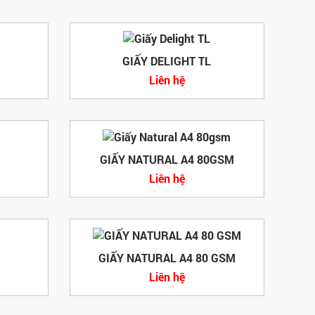
GIẤY DELIGHT TL
Liên hệ
GIẤY NATURAL A4 80GSM
Liên hệ
GIẤY NATURAL A4 80 GSM
Liên hệ