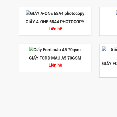
GIẤY A-ONE 68A4 PHOTOCOPY
Liên hệ
GIẤY FORD MÀU A5 70GSM
Liên hệ